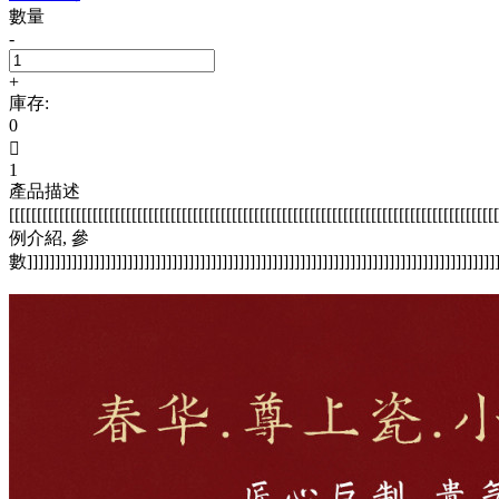
數量
-
+
庫存:
0

1
產品描述
[[[[[[[[[[[[[[[[[[[[[[[[[[[[[[[[[[[[[[[[[[[[[[[[[[[[[[[[[[[[[[[[[[[[[[[[[[[[[[[[[[[[[[[
例介紹, 參
數]]]]]]]]]]]]]]]]]]]]]]]]]]]]]]]]]]]]]]]]]]]]]]]]]]]]]]]]]]]]]]]]]]]]]]]]]]]]]]]]]]]]]]